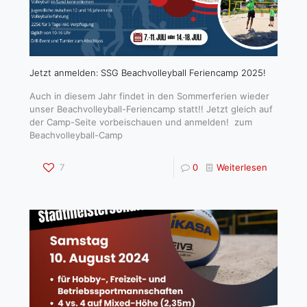
Jetzt anmelden: SSG Beachvolleyball Feriencamp 2025!
Auch in diesem Jahr findet in den Sommerferien wieder
unser Beachvolleyball-Feriencamp statt!! Jetzt gleich auf
der Camp-Seite vorbeischauen und anmelden! zum
Beachvolleyball-Camp
7
0
Weiterlesen