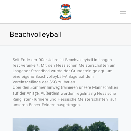
Beachvolleyball
Seit Ende der 90er Jahre ist Beachvolleyball in Langen
fest verankert. Mit den Hessischen Meisterschaften am
Langener Strandbad wurde der Grundstein gelegt, um
eine eigene Beachvolleyball-Anlage auf dem
Vereinsgelände der SSG zu bauen.
Über den Sommer hinweg trainieren unsere Mannschaften
werden regelmäßig Hessische
auf der Anlage. Außerdem
Ranglisten-Turniere und Hessische Meisterschaften auf
unseren Beach-Feldern ausgetragen.