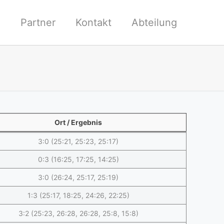
l
Partner
Kontakt
Abteilung
Ort / Ergebnis
3:0 (25:21, 25:23, 25:17)
0:3 (16:25, 17:25, 14:25)
3:0 (26:24, 25:17, 25:19)
1:3 (25:17, 18:25, 24:26, 22:25)
3:2 (25:23, 26:28, 26:28, 25:8, 15:8)