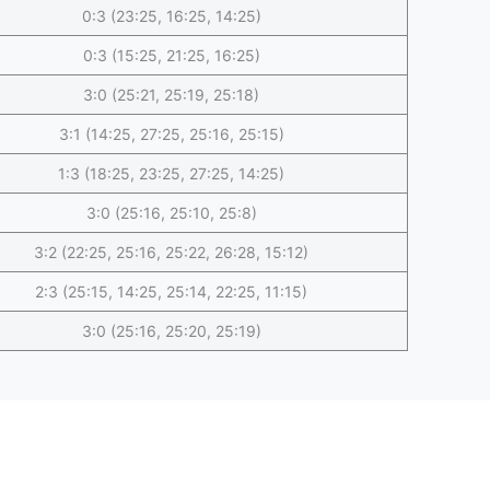
0:3 (23:25, 16:25, 14:25)
0:3 (15:25, 21:25, 16:25)
3:0 (25:21, 25:19, 25:18)
3:1 (14:25, 27:25, 25:16, 25:15)
1:3 (18:25, 23:25, 27:25, 14:25)
3:0 (25:16, 25:10, 25:8)
3:2 (22:25, 25:16, 25:22, 26:28, 15:12)
2:3 (25:15, 14:25, 25:14, 22:25, 11:15)
3:0 (25:16, 25:20, 25:19)