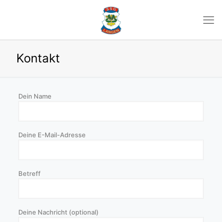
Kontakt
Dein Name
Deine E-Mail-Adresse
Betreff
Deine Nachricht (optional)