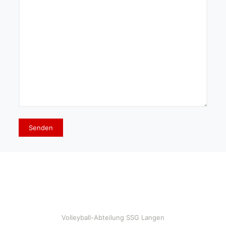
Volleyball-Abteilung SSG Langen