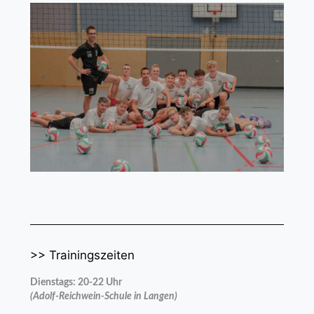
>> Trainingszeiten
Dienstags: 20-22 Uhr
(Adolf-Reichwein-Schule in Langen)