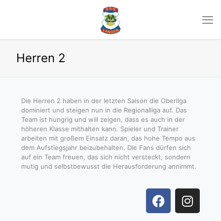
Herren 2
Die Herren 2 haben in der letzten Saison die Oberliga
dominiert und steigen nun in die Regionalliga auf. Das
Team ist hungrig und will zeigen, dass es auch in der
höheren Klasse mithalten kann. Spieler und Trainer
arbeiten mit großem Einsatz daran, das hohe Tempo aus
dem Aufstiegsjahr beizubehalten. Die Fans dürfen sich
auf ein Team freuen, das sich nicht versteckt, sondern
mutig und selbstbewusst die Herausforderung annimmt.