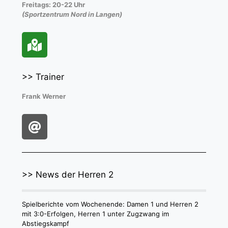
Freitags: 20-22 Uhr
(Sportzentrum Nord in Langen)
>> Trainer
Frank Werner
>> News der Herren 2
Spielberichte vom Wochenende: Damen 1 und Herren 2
mit 3:0-Erfolgen, Herren 1 unter Zugzwang im
Abstiegskampf