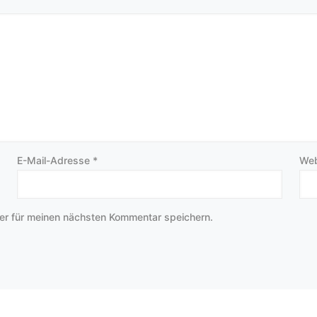
E-Mail-Adresse
*
Web
er für meinen nächsten Kommentar speichern.