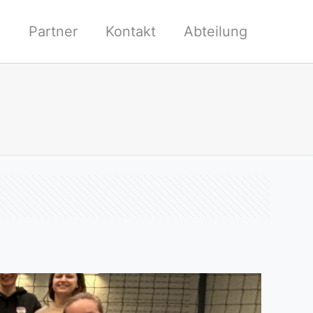
l
Partner
Kontakt
Abteilung