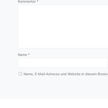
Kommentar
*
Name
*
Name, E-Mail-Adresse und Website in diesem Brows