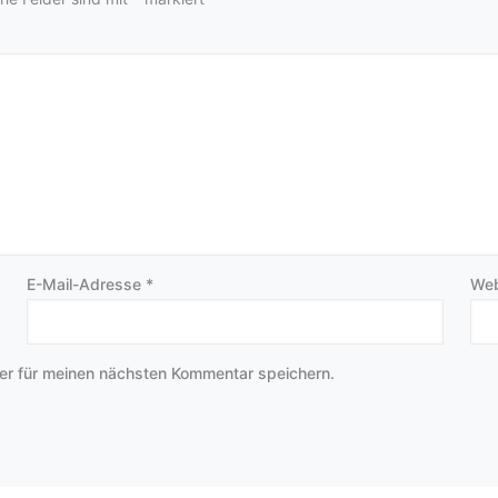
E-Mail-Adresse
*
Web
er für meinen nächsten Kommentar speichern.