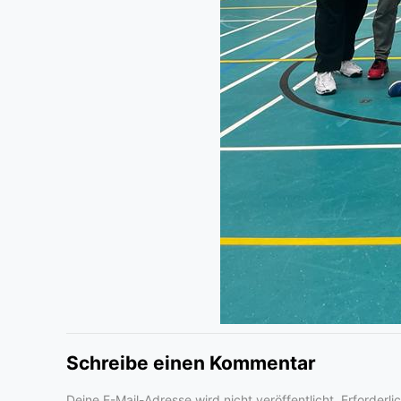
Schreibe einen Kommentar
Deine E-Mail-Adresse wird nicht veröffentlicht.
Erforderli