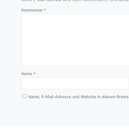
Kommentar
*
Name
*
Name, E-Mail-Adresse und Website in diesem Brows