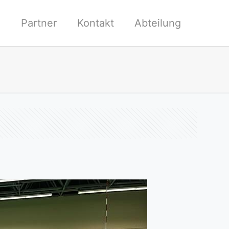
l
Partner
Kontakt
Abteilung