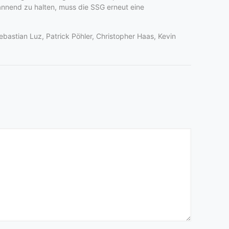
pannend zu halten, muss die SSG erneut eine
ebastian Luz, Patrick Pöhler, Christopher Haas, Kevin