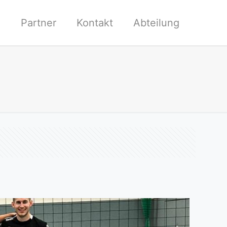
l
Partner
Kontakt
Abteilung