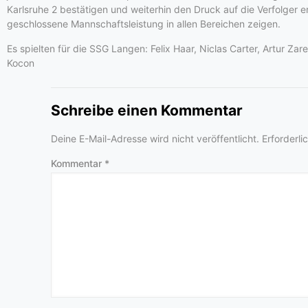
Karlsruhe 2 bestätigen und weiterhin den Druck auf die Verfolger 
geschlossene Mannschaftsleistung in allen Bereichen zeigen.
Es spielten für die SSG Langen: Felix Haar, Niclas Carter, Artur Z
Kocon
Schreibe einen Kommentar
Deine E-Mail-Adresse wird nicht veröffentlicht.
Erforderli
Kommentar
*