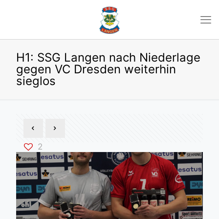
H1: SSG Langen nach Niederlage
gegen VC Dresden weiterhin
sieglos
2