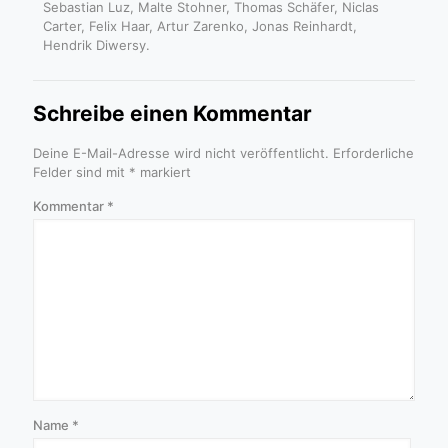
Sebastian Luz, Malte Stohner, Thomas Schäfer, Niclas
Carter, Felix Haar, Artur Zarenko, Jonas Reinhardt,
Hendrik Diwersy.
Schreibe einen Kommentar
Deine E-Mail-Adresse wird nicht veröffentlicht.
Erforderliche
Felder sind mit
*
markiert
Kommentar
*
Name
*