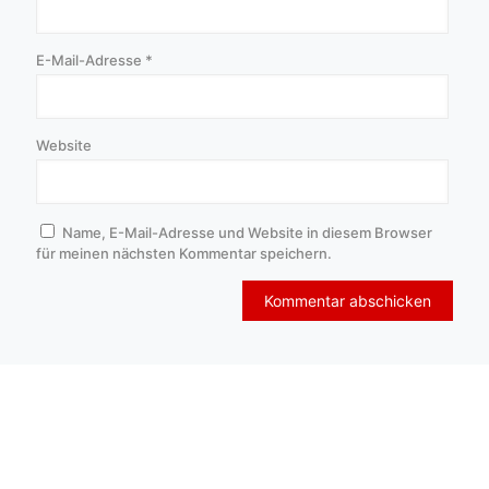
E-Mail-Adresse
*
Website
Name, E-Mail-Adresse und Website in diesem Browser
für meinen nächsten Kommentar speichern.