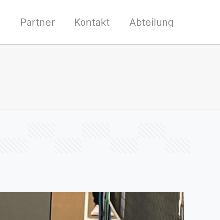
l
Partner
Kontakt
Abteilung