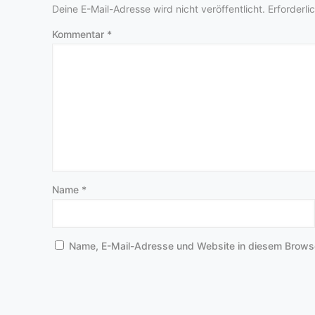
Deine E-Mail-Adresse wird nicht veröffentlicht.
Erforderli
Kommentar
*
Name
*
Name, E-Mail-Adresse und Website in diesem Brows