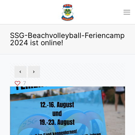
SSG-Beachvolleyball-Feriencamp
2024 ist online!
7