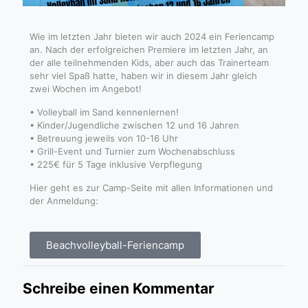
Wie im letzten Jahr bieten wir auch 2024 ein Feriencamp
an. Nach der erfolgreichen Premiere im letzten Jahr, an
der alle teilnehmenden Kids, aber auch das Trainerteam
sehr viel Spaß hatte, haben wir in diesem Jahr gleich
zwei Wochen im Angebot!
• Volleyball im Sand kennenlernen!
• Kinder/Jugendliche zwischen 12 und 16 Jahren
• Betreuung jeweils von 10-16 Uhr
• Grill-Event und Turnier zum Wochenabschluss
• 225€ für 5 Tage inklusive Verpflegung
Hier geht es zur Camp-Seite mit allen Informationen und
der Anmeldung:
Beachvolleyball-Feriencamp
Schreibe einen Kommentar