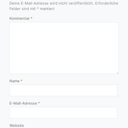
Deine E-Mail-Adresse wird nicht veröffentlicht.
Erforderliche
Felder sind mit
*
markiert
Kommentar
*
Name
*
E-Mail-Adresse
*
Website