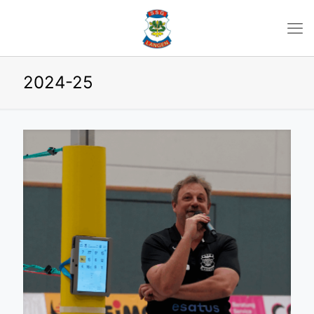
2024-25