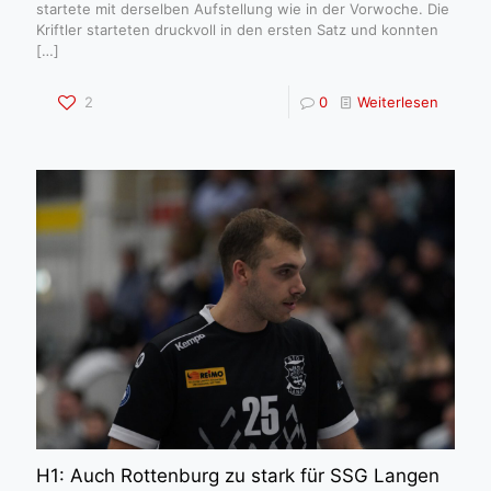
startete mit derselben Aufstellung wie in der Vorwoche. Die
Kriftler starteten druckvoll in den ersten Satz und konnten
[…]
2
0
Weiterlesen
H1: Auch Rottenburg zu stark für SSG Langen