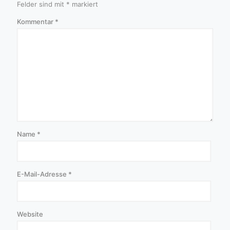
Felder sind mit
*
markiert
Kommentar
*
Name
*
E-Mail-Adresse
*
Website