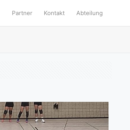
l
Partner
Kontakt
Abteilung