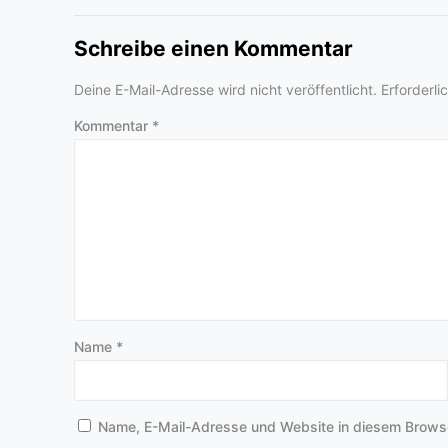
Schreibe einen Kommentar
Deine E-Mail-Adresse wird nicht veröffentlicht.
Erforderli
Kommentar
*
Name
*
Name, E-Mail-Adresse und Website in diesem Brows