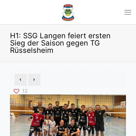
H1: SSG Langen feiert ersten
Sieg der Saison gegen TG
Rüsselsheim
12