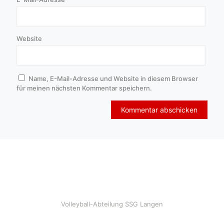
Website
Name, E-Mail-Adresse und Website in diesem Browser
für meinen nächsten Kommentar speichern.
Volleyball-Abteilung SSG Langen