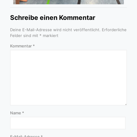
Schreibe einen Kommentar
Deine E-Mail-Adresse wird nicht veröffentlicht.
Erforderliche
Felder sind mit
*
markiert
Kommentar
*
Name
*
E-Mail-Adresse
*