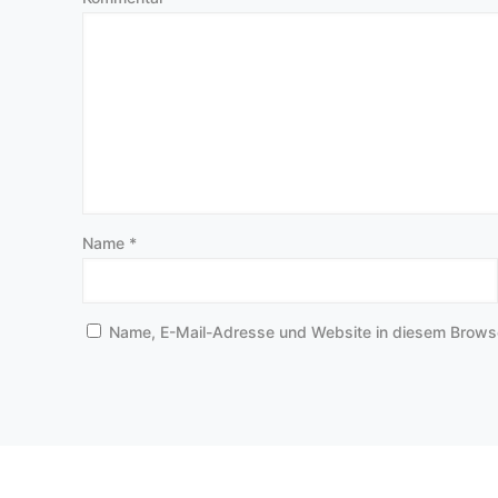
Name
*
Name, E-Mail-Adresse und Website in diesem Brows