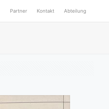
l
Partner
Kontakt
Abteilung