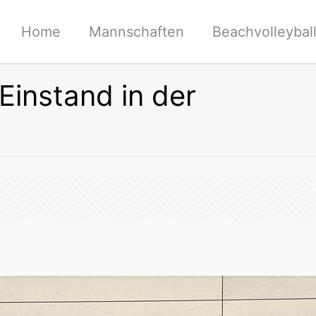
Home
Mannschaften
Beachvolleybal
 Einstand in der