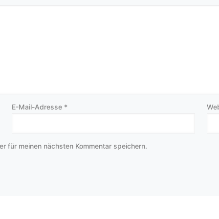
E-Mail-Adresse
*
Web
er für meinen nächsten Kommentar speichern.