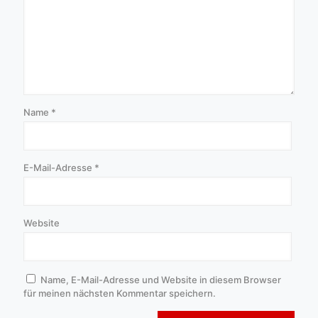
Name
*
E-Mail-Adresse
*
Website
Name, E-Mail-Adresse und Website in diesem Browser
für meinen nächsten Kommentar speichern.