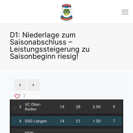
D1: Niederlage zum
Saisonabschluss –
Leistungssteigerung zu
Saisonbeginn riesig!
7