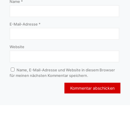
Name
*
E-Mail-Adresse
*
Website
Name, E-Mail-Adresse und Website in diesem Browser
für meinen nächsten Kommentar speichern.