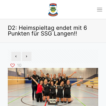
D2: Heimspieltag endet mit 6
Punkten für SSG Langen!!
10