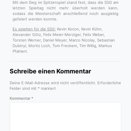
Mit dem Sieg im Spitzenspiel stand fest, dass die SSG am
letzten Spieltag nicht mehr überholt werden kann,
sodass die Meisterschaft anschließend noch ausgiebig
gefeiert werden konnte.
Es spielten für die SSG:
Kevin Kocon, Kevin Kühn,
Alexander Götz, Felix Meier-Merziger, Felix Weber,
Torsten Werner, Daniel Meyer, Marco Nicolay, Sebastian
Dubinyi, Moritz Loch, Tom Freckem, Tim Willig, Markus
Pfahlert.
Schreibe einen Kommentar
Deine E-Mail-Adresse wird nicht veröffentlicht.
Erforderliche
Felder sind mit
*
markiert
Kommentar
*