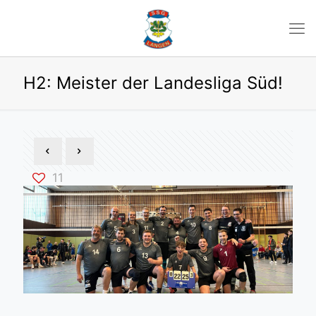
H2: Meister der Landesliga Süd!
11