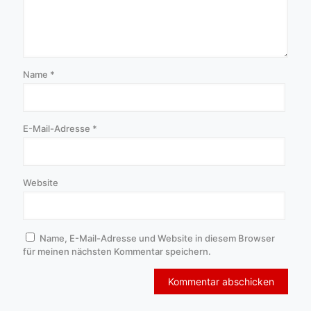
Name
*
E-Mail-Adresse
*
Website
Name, E-Mail-Adresse und Website in diesem Browser
für meinen nächsten Kommentar speichern.